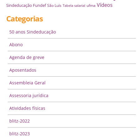
Vídeos
Sindeducação Fundef
São Luís
ufma
Tabela salarial
Categorias
50 anos Sindeducação
Abono
Agenda de greve
Aposentados
Assembleia Geral
Assessoria jurídica
Atividades físicas
blitz-2022
blitz-2023