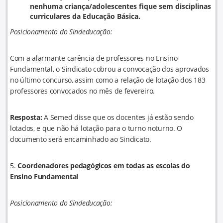
nenhuma criança/adolescentes fique sem disciplinas
curriculares da Educação Básica.
Posicionamento do Sindeducação:
Com a alarmante carência de professores no Ensino
Fundamental, o Sindicato cobrou a convocação dos aprovados
no último concurso, assim como a relação de lotação dos 183
professores convocados no mês de fevereiro.
Resposta:
A Semed disse que os docentes já estão sendo
lotados, e que não há lotação para o turno noturno. O
documento será encaminhado ao Sindicato.
5.
Coordenadores pedagógicos em todas as escolas do
Ensino Fundamental
Posicionamento do Sindeducação: