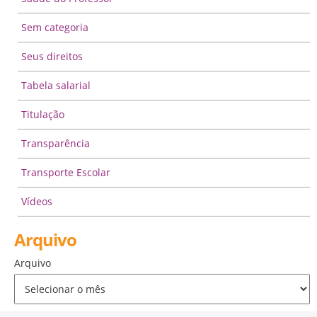
Sem categoria
Seus direitos
Tabela salarial
Titulação
Transparência
Transporte Escolar
Vídeos
Arquivo
Arquivo