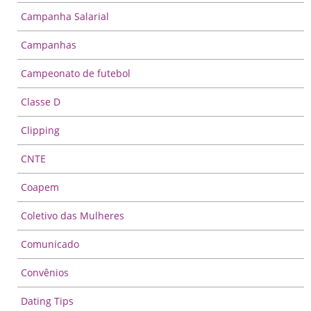
Campanha Salarial
Campanhas
Campeonato de futebol
Classe D
Clipping
CNTE
Coapem
Coletivo das Mulheres
Comunicado
Convênios
Dating Tips