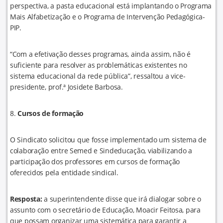
perspectiva, a pasta educacional está implantando o Programa
Mais Alfabetização e o Programa de Intervenção Pedagógica-
PIP.
“Com a efetivação desses programas, ainda assim, não é
suficiente para resolver as problemáticas existentes no
sistema educacional da rede pública”, ressaltou a vice-
presidente, prof.ª Josidete Barbosa.
8.
Cursos de formação
O Sindicato solicitou que fosse implementado um sistema de
colaboração entre Semed e Sindeducação, viabilizando a
participação dos professores em cursos de formação
oferecidos pela entidade sindical.
Resposta:
a superintendente disse que irá dialogar sobre o
assunto com o secretário de Educação, Moacir Feitosa, para
que possam organizar uma sistemática para garantir a