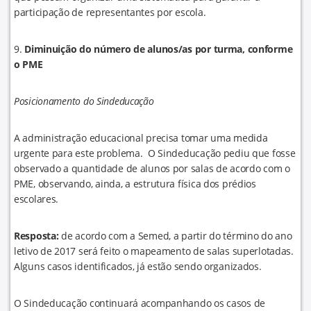
participação de representantes por escola.
9.
Diminuição do número de alunos/as por turma, conforme
o PME
Posicionamento do Sindeducação
A administração educacional precisa tomar uma medida
urgente para este problema. O Sindeducação pediu que fosse
observado a quantidade de alunos por salas de acordo com o
PME, observando, ainda, a estrutura física dos prédios
escolares.
Resposta:
de acordo com a Semed, a partir do término do ano
letivo de 2017 será feito o mapeamento de salas superlotadas.
Alguns casos identificados, já estão sendo organizados.
O Sindeducação continuará acompanhando os casos de