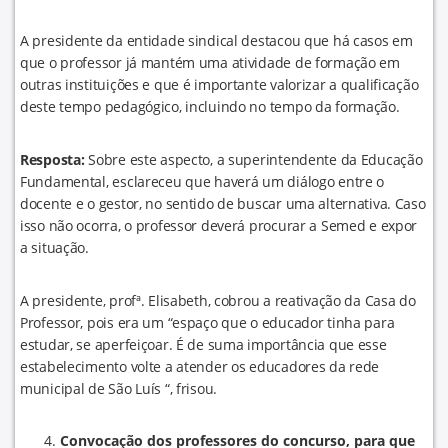
A presidente da entidade sindical destacou que há casos em
que o professor já mantém uma atividade de formação em
outras instituições e que é importante valorizar a qualificação
deste tempo pedagógico, incluindo no tempo da formação.
Resposta:
Sobre este aspecto, a superintendente da Educação
Fundamental, esclareceu que haverá um diálogo entre o
docente e o gestor, no sentido de buscar uma alternativa. Caso
isso não ocorra, o professor deverá procurar a Semed e expor
a situação.
A presidente, profª. Elisabeth, cobrou a reativação da Casa do
Professor, pois era um “espaço que o educador tinha para
estudar, se aperfeiçoar. É de suma importância que esse
estabelecimento volte a atender os educadores da rede
municipal de São Luís “, frisou.
Convocação dos professores do concurso, para que