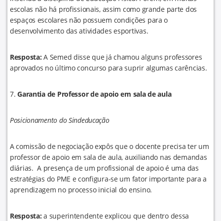
escolas não há profissionais, assim como grande parte dos
espaços escolares não possuem condições para o
desenvolvimento das atividades esportivas.
Resposta:
A Semed disse que já chamou alguns professores
aprovados no último concurso para suprir algumas carências.
7.
Garantia de
Professor de apoio em sala de aula
Posicionamento do Sindeducação
A comissão de negociação expôs que o docente precisa ter um
professor de apoio em sala de aula, auxiliando nas demandas
diárias. A presença de um profissional de apoio é uma das
estratégias do PME e configura-se um fator importante para a
aprendizagem no processo inicial do ensino.
Resposta:
a superintendente explicou que dentro dessa