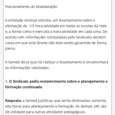
Posicionamento do Sindeducação:
A entidade sindical solicitou um levantamento sobre a
efetivação de 1/3 hora atividade em todas as escolas da rede
e, a forma como é exercida a hora atividade em cada uma. De
acordo com informações constatadas pelo Sindicato, existem
casos em que este direito não está sendo garantido de forma
plena;
A Semed disse que irá realizar o levantamento e encaminhará
as informações solicitadas.
3.
O Sindicato pediu esclarecimento sobre o planejamento e
formação continuada.
Resposta:
a Semed justificou que serão destinadas, somente,
oito horas para planejamento e formação. As demais 24h são
de utilidade para outras atividades pedagógicas.