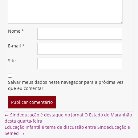
Nome
*
E-mail
*
Site
Salvar meus dados neste navegador para a próxima vez
que eu comentar.
←
Sindeducação é destaque no Jornal O Estado do Maranhão
desta quarta-feira
Educação Infantil é tema de discussão entre Sindeducação e
Semed
→