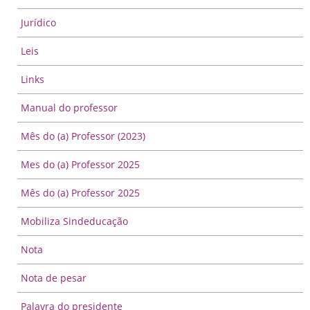
Jurídico
Leis
Links
Manual do professor
Mês do (a) Professor (2023)
Mes do (a) Professor 2025
Mês do (a) Professor 2025
Mobiliza Sindeducação
Nota
Nota de pesar
Palavra do presidente