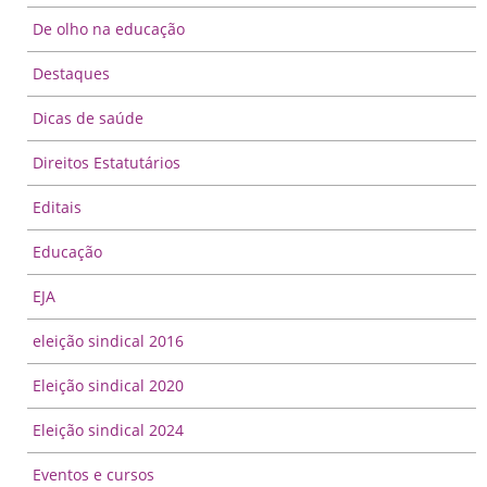
De olho na educação
Destaques
Dicas de saúde
Direitos Estatutários
Editais
Educação
EJA
eleição sindical 2016
Eleição sindical 2020
Eleição sindical 2024
Eventos e cursos