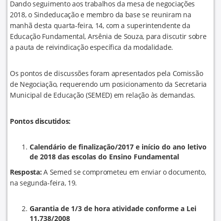
Dando seguimento aos trabalhos da mesa de negociações
2018, o Sindeducação e membro da base se reuniram na
manhã desta quarta-feira, 14, com a superintendente da
Educação Fundamental, Arsênia de Souza, para discutir sobre
a pauta de reivindicação específica da modalidade.
Os pontos de discussões foram apresentados pela Comissão
de Negociação, requerendo um posicionamento da Secretaria
Municipal de Educação (SEMED) em relação às demandas.
Pontos discutidos:
Calendário de finalização/2017 e início do ano letivo
de 2018 das escolas do Ensino Fundamental
Resposta:
A Semed se comprometeu em enviar o documento,
na segunda-feira, 19.
Garantia de 1/3 de hora atividade conforme a Lei
11.738/2008