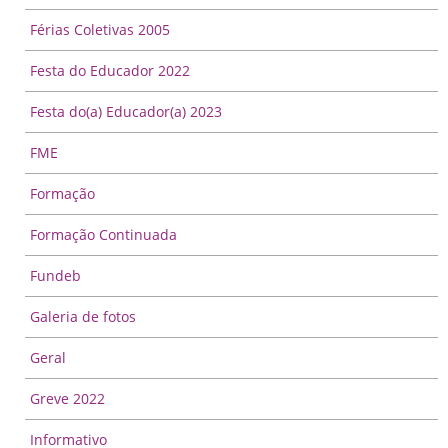
Férias Coletivas 2005
Festa do Educador 2022
Festa do(a) Educador(a) 2023
FME
Formação
Formação Continuada
Fundeb
Galeria de fotos
Geral
Greve 2022
Informativo