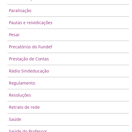
Paralisação
Pautas e reividicações
Pesar
Precatórios do Fundef
Prestação de Contas
Rádio Sindeducação
Regulamento
Resoluções
Retrato de rede
Saúde
Saúde do Professor