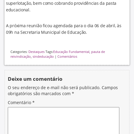
superlotação, bem como cobrando providências da pasta
educacional.
A próxima reunião ficou agendada para o dia 06 de abril, às
09h na Secretaria Municipal de Educação.
Categories:
Destaques
Tags:
Educação Fundamental
,
pauta de
reivindicação
,
sindeducação
|
Comentários
Deixe um comentário
O seu endereço de e-mail não será publicado.
Campos
obrigatórios são marcados com
*
Comentário
*