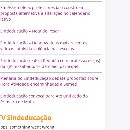
Em Assembleia, professores (as) constroem
proposta alternativa à alteração no calendário
letivo
Sindeducação – Nota de Pesar
Sindeducação – Nota: As duas mais recentes
vítimas fatais da violência nas escolas
Sindeducação realiza Reunião com professores (as)
da EJA no sábado, 16 de maio: participe!
Plenária do Sindeducação debate propostas sobre
Hora Atividade encaminhadas à Semed
Sindeducação convoca para Ato Unificado do
Primeiro de Maio
TV Sindeducação
ops, something went wrong.