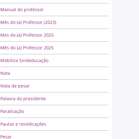
Manual do professor
Mês do (a) Professor (2023)
Mes do (a) Professor 2025
Mês do (a) Professor 2025
Mobiliza Sindeducação
Nota
Nota de pesar
Palavra do presidente
Paralisação
Pautas e reividicações
Pesar