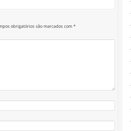
mpos obrigatórios são marcados com
*