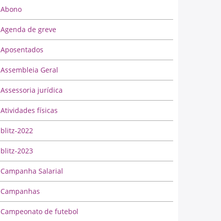
Abono
Agenda de greve
Aposentados
Assembleia Geral
Assessoria jurídica
Atividades físicas
blitz-2022
blitz-2023
Campanha Salarial
Campanhas
Campeonato de futebol