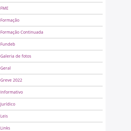
FME
Formação
Formação Continuada
Fundeb
Galeria de fotos
Geral
Greve 2022
Informativo
Jurídico
Leis
Links