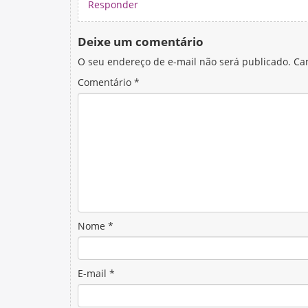
Responder
Deixe um comentário
O seu endereço de e-mail não será publicado.
Ca
Comentário
*
Nome
*
E-mail
*