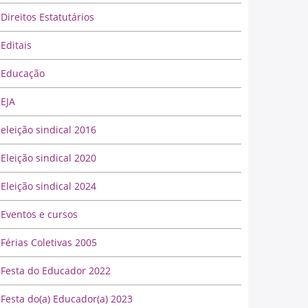
Direitos Estatutários
Editais
Educação
EJA
eleição sindical 2016
Eleição sindical 2020
Eleição sindical 2024
Eventos e cursos
Férias Coletivas 2005
Festa do Educador 2022
Festa do(a) Educador(a) 2023