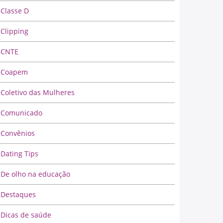
Classe D
Clipping
CNTE
Coapem
Coletivo das Mulheres
Comunicado
Convênios
Dating Tips
De olho na educação
Destaques
Dicas de saúde