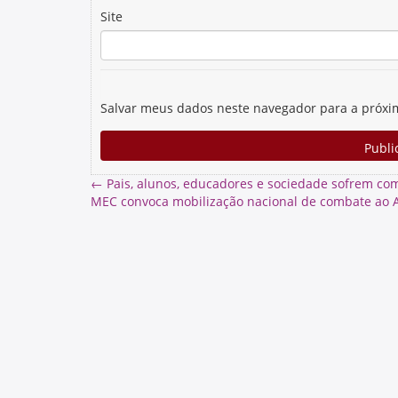
Site
Salvar meus dados neste navegador para a próxi
←
Pais, alunos, educadores e sociedade sofrem com
MEC convoca mobilização nacional de combate ao 