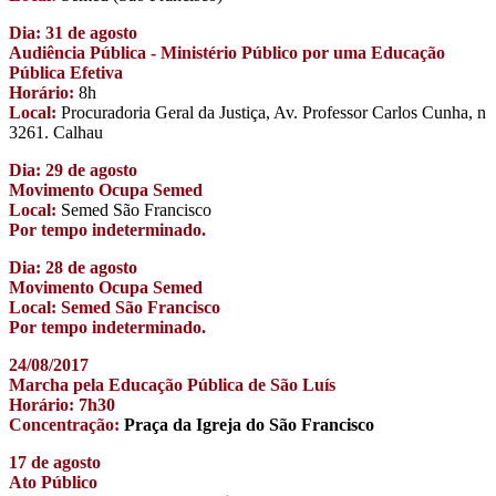
Dia: 31 de agosto
Audiência Pública - Ministério Público por uma Educação
Pública Efetiva
Horário:
8h
Local:
Procuradoria Geral da Justiça, Av. Professor Carlos Cunha, n
3261. Calhau
Dia: 29 de agosto
Movimento Ocupa Semed
Local:
Semed São Francisco
Por tempo indeterminado.
Dia: 28 de agosto
Movimento Ocupa Semed
Local: Semed São Francisco
Por tempo indeterminado.
24/08/2017
Marcha pela Educação Pública de São Luís
Horário: 7h30
Concentração:
Praça da Igreja do São Francisco
17 de agosto
Ato Público