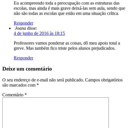
Eu acompreendo toda a preocupação com as estruturas das
escolas, mas ainda é mais grave deixá-las sem aula, sendo que
não são todas as escolas que estão em uma situação crítica.
Responder
Joana
disse:
4 de junho de 2016 às 18:15
Professores vamos ponderar as coisas, dô meu apoio total a
greve. Mas também fico triste pelos alunos prejudicados.
Responder
Deixe um comentário
O seu endereço de e-mail não será publicado.
Campos obrigatórios
são marcados com
*
Comentário
*