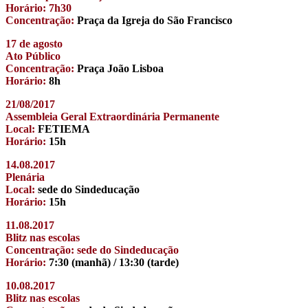
Horário: 7h30
Concentração:
Praça da Igreja do São Francisco
17 de agosto
Ato Público
Concentração:
Praça João Lisboa
Horário:
8h
21/08/2017
Assembleia Geral Extraordinária Permanente
Local:
FETIEMA
Horário:
15h
14.08.2017
Plenária
Local:
sede do Sindeducação
Horário:
15h
11.08.2017
Blitz nas escolas
Concentração: sede do Sindeducação
Horário:
7:30 (manhã) / 13:30 (tarde)
10.08.2017
Blitz nas escolas