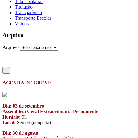
Tabela salarial
Titulação
Transparência
Transporte Escolar
Vídeos
Arquivo
Arquivo
×
AGENDA DE GREVE
Dia: 03 de setembro
Assembleia Geral Extraordinária Permanente
Horário:
9h
Local:
Semed (ocupada)
Dia: 30 de agosto