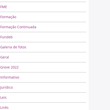
FME
Formação
Formação Continuada
Fundeb
Galeria de fotos
Geral
Greve 2022
Informativo
Jurídico
Leis
Links