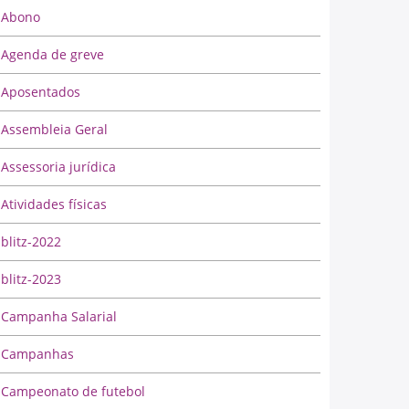
Abono
Agenda de greve
Aposentados
Assembleia Geral
Assessoria jurídica
Atividades físicas
blitz-2022
blitz-2023
Campanha Salarial
Campanhas
Campeonato de futebol