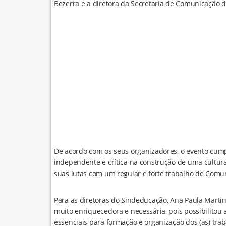
Bezerra e a diretora da Secretaria de Comunicação d
De acordo com os seus organizadores, o evento cump
independente e crítica na construção de uma cultura
suas lutas com um regular e forte trabalho de Comu
Para as diretoras do Sindeducação, Ana Paula Martin
muito enriquecedora e necessária, pois possibilitou 
essenciais para formação e organização dos (as) tra