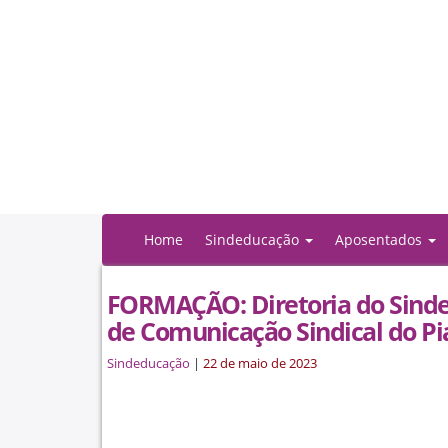
Home
Sindeducação
Aposentados
FORMAÇÃO: Diretoria do Sinde
de Comunicação Sindical do Pia
Sindeducação
|
22 de maio de 2023