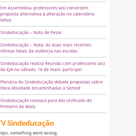
Em Assembleia, professores (as) constroem
proposta alternativa à alteração no calendário
letivo
Sindeducação – Nota de Pesar
Sindeducação – Nota: As duas mais recentes
vítimas fatais da violência nas escolas
Sindeducação realiza Reunião com professores (as)
da EJA no sábado, 16 de maio: participe!
Plenária do Sindeducação debate propostas sobre
Hora Atividade encaminhadas à Semed
Sindeducação convoca para Ato Unificado do
Primeiro de Maio
TV Sindeducação
ops, something went wrong.