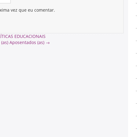
xima vez que eu comentar.
ÍTICAS EDUCACIONAIS
(as) Aposentados (as)
→