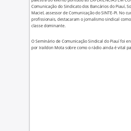
Comunicação do Sindicato dos Bancários do Piauí, So
Maciel, assessor de Comunicação do SINTE-PI. No c
profissionais, destacaram o jornalismo sindical com
classe dominante.
O Seminário de Comunicação Sindical do Piauí foi en
por Iraildon Mota sobre como o rádio ainda é vital 