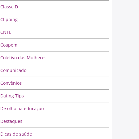
Classe D
Clipping
CNTE
Coapem
Coletivo das Mulheres
Comunicado
Convênios
Dating Tips
De olho na educação
Destaques
Dicas de saúde