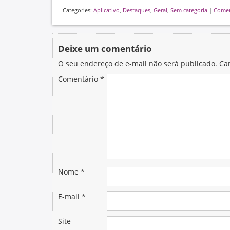
Categories:
Aplicativo
,
Destaques
,
Geral
,
Sem categoria
|
Comen
Deixe um comentário
O seu endereço de e-mail não será publicado.
Ca
Comentário
*
Nome
*
E-mail
*
Site