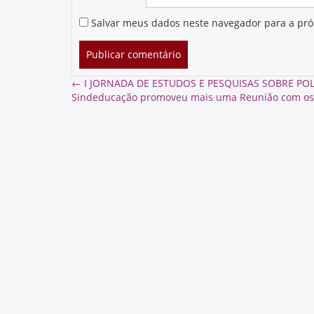
Salvar meus dados neste navegador para a pró
←
I JORNADA DE ESTUDOS E PESQUISAS SOBRE POL
Sindeducação promoveu mais uma Reunião com os 