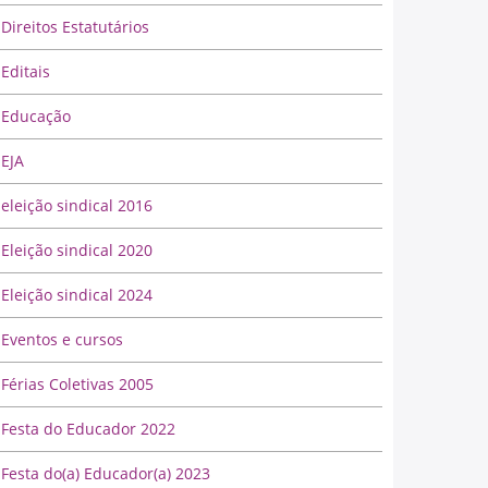
Direitos Estatutários
Editais
Educação
EJA
eleição sindical 2016
Eleição sindical 2020
Eleição sindical 2024
Eventos e cursos
Férias Coletivas 2005
Festa do Educador 2022
Festa do(a) Educador(a) 2023