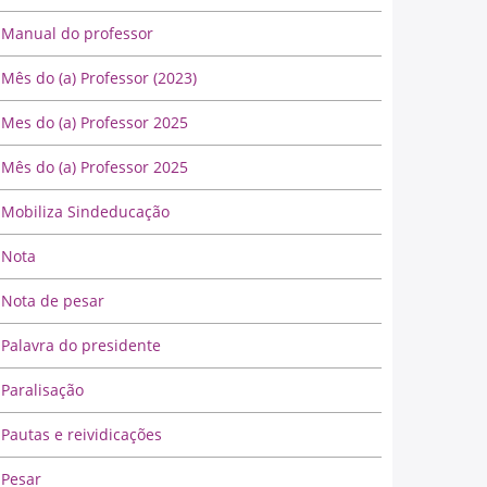
Manual do professor
Mês do (a) Professor (2023)
Mes do (a) Professor 2025
Mês do (a) Professor 2025
Mobiliza Sindeducação
Nota
Nota de pesar
Palavra do presidente
Paralisação
Pautas e reividicações
Pesar