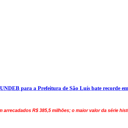
 para a Prefeitura de São Luís bate recorde em
 arrecadados R$ 385,5 milhões; o maior valor da série hist