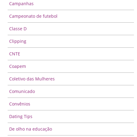
Campanhas
Campeonato de futebol
Classe D
Clipping
CNTE
Coapem
Coletivo das Mulheres
Comunicado
Convênios
Dating Tips
De olho na educação