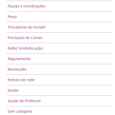
Pautas e reividicações
Pesar
Precatórios do Fundef
Prestação de Contas
Rádio Sindeducação
Regulamento
Resoluções
Retrato de rede
Saúde
Saúde do Professor
Sem categoria