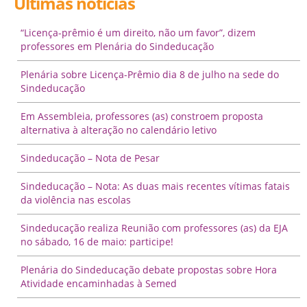
Últimas notícias
“Licença-prêmio é um direito, não um favor”, dizem
professores em Plenária do Sindeducação
Plenária sobre Licença-Prêmio dia 8 de julho na sede do
Sindeducação
Em Assembleia, professores (as) constroem proposta
alternativa à alteração no calendário letivo
Sindeducação – Nota de Pesar
Sindeducação – Nota: As duas mais recentes vítimas fatais
da violência nas escolas
Sindeducação realiza Reunião com professores (as) da EJA
no sábado, 16 de maio: participe!
Plenária do Sindeducação debate propostas sobre Hora
Atividade encaminhadas à Semed