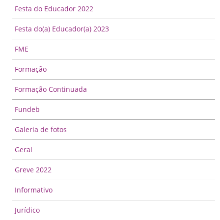
Festa do Educador 2022
Festa do(a) Educador(a) 2023
FME
Formação
Formação Continuada
Fundeb
Galeria de fotos
Geral
Greve 2022
Informativo
Jurídico