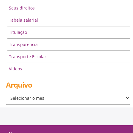
Seus direitos
Tabela salarial
Titulação
Transparência
Transporte Escolar
Vídeos
Arquivo
Arquivo