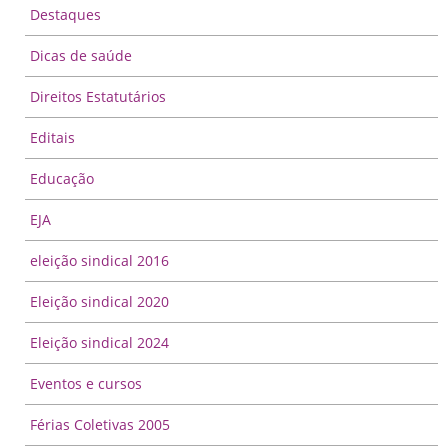
Destaques
Dicas de saúde
Direitos Estatutários
Editais
Educação
EJA
eleição sindical 2016
Eleição sindical 2020
Eleição sindical 2024
Eventos e cursos
Férias Coletivas 2005