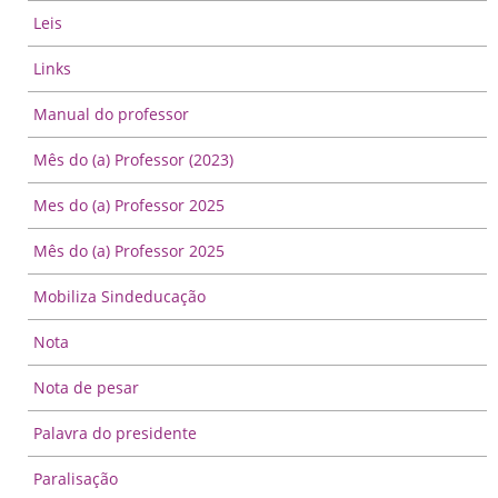
Leis
Links
Manual do professor
Mês do (a) Professor (2023)
Mes do (a) Professor 2025
Mês do (a) Professor 2025
Mobiliza Sindeducação
Nota
Nota de pesar
Palavra do presidente
Paralisação