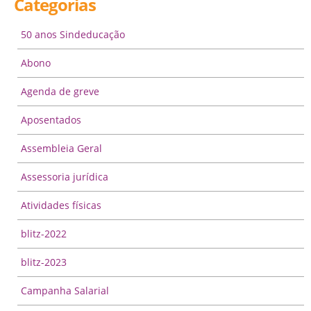
Categorias
50 anos Sindeducação
Abono
Agenda de greve
Aposentados
Assembleia Geral
Assessoria jurídica
Atividades físicas
blitz-2022
blitz-2023
Campanha Salarial