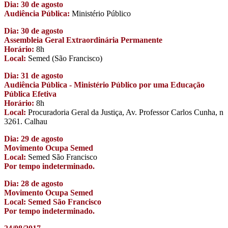
Dia: 30 de agosto
Audiência Pública:
Ministério Público
Dia: 30 de agosto
Assembleia Geral Extraordinária Permanente
Horário:
8h
Local:
Semed (São Francisco)
Dia: 31 de agosto
Audiência Pública - Ministério Público por uma Educação
Pública Efetiva
Horário:
8h
Local:
Procuradoria Geral da Justiça, Av. Professor Carlos Cunha, n
3261. Calhau
Dia: 29 de agosto
Movimento Ocupa Semed
Local:
Semed São Francisco
Por tempo indeterminado.
Dia: 28 de agosto
Movimento Ocupa Semed
Local: Semed São Francisco
Por tempo indeterminado.