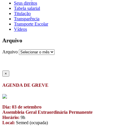
Seus direitos
Tabela salarial
Titulação
Transparência
Transporte Escolar
Vídeos
Arquivo
Arquivo
×
AGENDA DE GREVE
Dia: 03 de setembro
Assembleia Geral Extraordinária Permanente
Horário:
9h
Local:
Semed (ocupada)