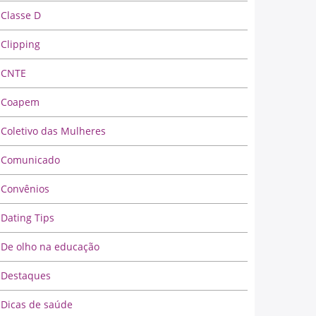
Classe D
Clipping
CNTE
Coapem
Coletivo das Mulheres
Comunicado
Convênios
Dating Tips
De olho na educação
Destaques
Dicas de saúde