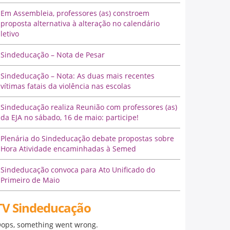
Em Assembleia, professores (as) constroem
proposta alternativa à alteração no calendário
letivo
Sindeducação – Nota de Pesar
Sindeducação – Nota: As duas mais recentes
vítimas fatais da violência nas escolas
Sindeducação realiza Reunião com professores (as)
da EJA no sábado, 16 de maio: participe!
Plenária do Sindeducação debate propostas sobre
Hora Atividade encaminhadas à Semed
Sindeducação convoca para Ato Unificado do
Primeiro de Maio
TV Sindeducação
ops, something went wrong.