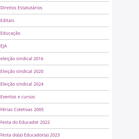
Direitos Estatutários
Editais
Educação
EJA
eleição sindical 2016
Eleição sindical 2020
Eleição sindical 2024
Eventos e cursos
Férias Coletivas 2005
Festa do Educador 2022
Festa do(a) Educador(a) 2023