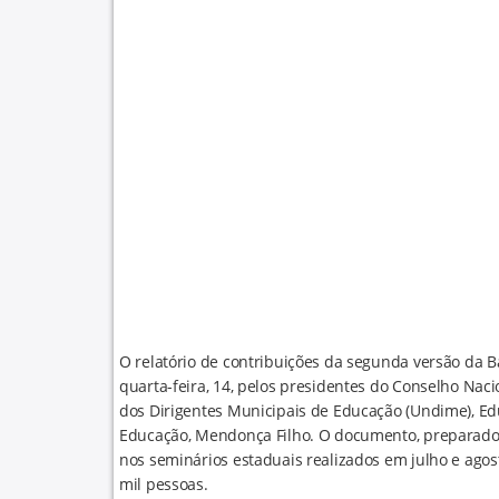
O relatório de contribuições da segunda versão da 
quarta-feira, 14, pelos presidentes do Conselho Nac
dos Dirigentes Municipais de Educação (Undime), Ed
Educação, Mendonça Filho. O documento, preparado 
nos seminários estaduais realizados em julho e agost
mil pessoas.