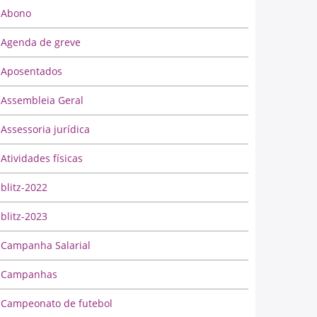
Abono
Agenda de greve
Aposentados
Assembleia Geral
Assessoria jurídica
Atividades físicas
blitz-2022
blitz-2023
Campanha Salarial
Campanhas
Campeonato de futebol