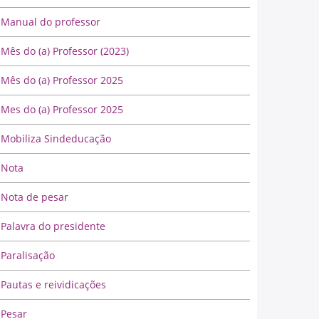
Manual do professor
Mês do (a) Professor (2023)
Mês do (a) Professor 2025
Mes do (a) Professor 2025
Mobiliza Sindeducação
Nota
Nota de pesar
Palavra do presidente
Paralisação
Pautas e reividicações
Pesar