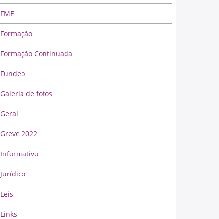
FME
Formação
Formação Continuada
Fundeb
Galeria de fotos
Geral
Greve 2022
Informativo
Jurídico
Leis
Links