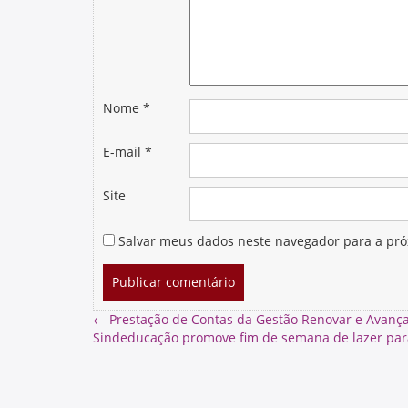
Nome
*
E-mail
*
Site
Salvar meus dados neste navegador para a pró
←
Prestação de Contas da Gestão Renovar e Avanç
Sindeducação promove fim de semana de lazer par