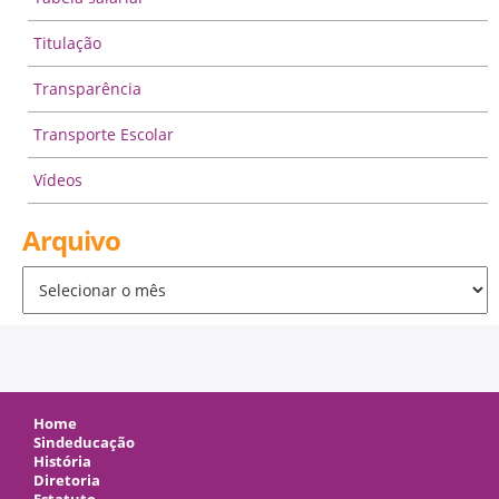
Titulação
Transparência
Transporte Escolar
Vídeos
Arquivo
Arquivo
Home
Sindeducação
História
Diretoria