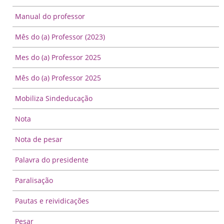
Manual do professor
Mês do (a) Professor (2023)
Mes do (a) Professor 2025
Mês do (a) Professor 2025
Mobiliza Sindeducação
Nota
Nota de pesar
Palavra do presidente
Paralisação
Pautas e reividicações
Pesar