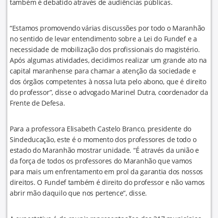
também é debatido através de audiências públicas.
“Estamos promovendo várias discussões por todo o Maranhão
no sentido de levar entendimento sobre a Lei do Fundef e a
necessidade de mobilização dos profissionais do magistério.
Após algumas atividades, decidimos realizar um grande ato na
capital maranhense para chamar a atenção da sociedade e
dos órgãos competentes à nossa luta pelo abono, que é direito
do professor”, disse o advogado Marinel Dutra, coordenador da
Frente de Defesa.
Para a professora Elisabeth Castelo Branco, presidente do
Sindeducação, este é o momento dos professores de todo o
estado do Maranhão mostrar unidade. “É através da união e
da força de todos os professores do Maranhão que vamos
para mais um enfrentamento em prol da garantia dos nossos
direitos. O Fundef também é direito do professor e não vamos
abrir mão daquilo que nos pertence”, disse.