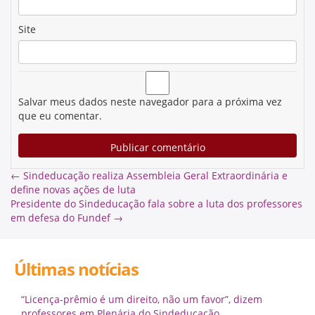
Site
Salvar meus dados neste navegador para a próxima vez
que eu comentar.
←
Sindeducação realiza Assembleia Geral Extraordinária e
define novas ações de luta
Presidente do Sindeducação fala sobre a luta dos professores
em defesa do Fundef
→
Últimas notícias
“Licença-prêmio é um direito, não um favor”, dizem
professores em Plenária do Sindeducação