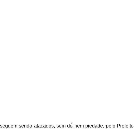
osseguem sendo atacados, sem dó nem piedade, pelo Prefeito