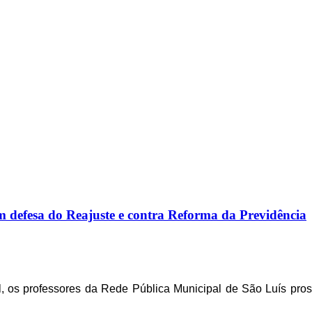
 defesa do Reajuste e contra Reforma da Previdência
al, os professores da Rede Pública Municipal de São Luís pr