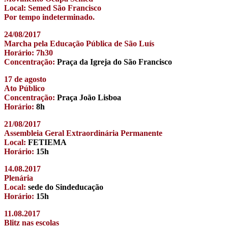
Local: Semed São Francisco
Por tempo indeterminado.
24/08/2017
Marcha pela Educação Pública de São Luís
Horário: 7h30
Concentração:
Praça da Igreja do São Francisco
17 de agosto
Ato Público
Concentração:
Praça João Lisboa
Horário:
8h
21/08/2017
Assembleia Geral Extraordinária Permanente
Local:
FETIEMA
Horário:
15h
14.08.2017
Plenária
Local:
sede do Sindeducação
Horário:
15h
11.08.2017
Blitz nas escolas