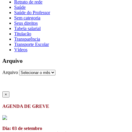
Retrato de rede
Saúde
Saúde do Professor
Sem categoria
Seus direitos
Tabela salarial
Titulação
Transparência
Transporte Escolar
Vídeos
Arquivo
Arquivo
×
AGENDA DE GREVE
Dia: 03 de setembro