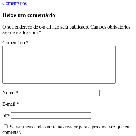
Comentários
Deixe um comentário
O seu endereço de e-mail não será publicado.
Campos obrigatórios
são marcados com
*
Comentário
*
Nome
*
E-mail
*
Site
Salvar meus dados neste navegador para a próxima vez que eu
comentar.