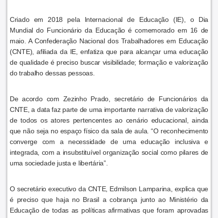
Criado em 2018 pela Internacional de Educação (IE), o Dia
Mundial do Funcionário da Educação é comemorado em 16 de
maio. A Confederação Nacional dos Trabalhadores em Educação
(CNTE), afiliada da IE, enfatiza que para alcançar uma educação
de qualidade é preciso buscar visibilidade; formação e valorização
do trabalho dessas pessoas.
De acordo com Zezinho Prado, secretário de Funcionários da
CNTE, a data faz parte de uma importante narrativa de valorização
de todos os atores pertencentes ao cenário educacional, ainda
que não seja no espaço físico da sala de aula. “O reconhecimento
converge com a necessidade de uma educação inclusiva e
integrada, com a insubstituível organização social como pilares de
uma sociedade justa e libertária”.
O secretário executivo da CNTE, Edmilson Lamparina, explica que
é preciso que haja no Brasil a cobrança junto ao Ministério da
Educação de todas as políticas afirmativas que foram aprovadas