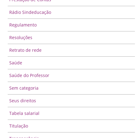
Rádio Sindeducação
Regulamento
Resoluções
Retrato de rede
Saúde
Saúde do Professor
Sem categoria
Seus direitos
Tabela salarial
Titulação