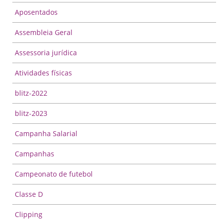
Aposentados
Assembleia Geral
Assessoria jurídica
Atividades físicas
blitz-2022
blitz-2023
Campanha Salarial
Campanhas
Campeonato de futebol
Classe D
Clipping