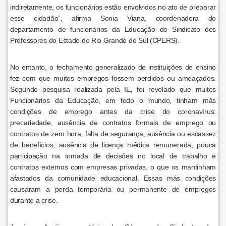
indiretamente, os funcionários estão envolvidos no ato de preparar
esse cidadão”, afirma Sonia Viana, coordenadora do
departamento de funcionários da Educação do Sindicato dos
Professores do Estado do Rio Grande do Sul (CPERS).
No entanto, o fechamento generalizado de instituições de ensino
fez com que muitos empregos fossem perdidos ou ameaçados.
Segundo pesquisa realizada pela IE, foi revelado que muitos
Funcionários da Educação, em todo o mundo, tinham más
condições de emprego antes da crise do coronavírus:
precariedade, ausência de contratos formais de emprego ou
contratos de zero hora, falta de segurança, ausência ou escassez
de benefícios, ausência de licença médica remunerada, pouca
participação na tomada de decisões no local de trabalho e
contratos externos com empresas privadas, o que os mantinham
afastados da comunidade educacional. Essas más condições
causaram a perda temporária ou permanente de empregos
durante a crise.