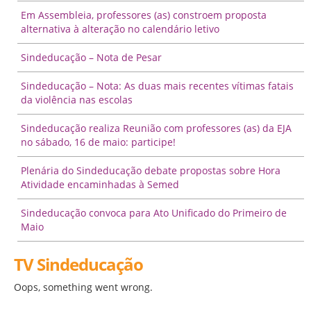
Em Assembleia, professores (as) constroem proposta
alternativa à alteração no calendário letivo
Sindeducação – Nota de Pesar
Sindeducação – Nota: As duas mais recentes vítimas fatais
da violência nas escolas
Sindeducação realiza Reunião com professores (as) da EJA
no sábado, 16 de maio: participe!
Plenária do Sindeducação debate propostas sobre Hora
Atividade encaminhadas à Semed
Sindeducação convoca para Ato Unificado do Primeiro de
Maio
TV Sindeducação
Oops, something went wrong.