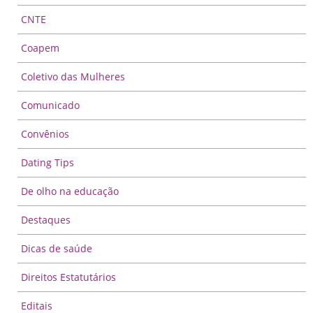
CNTE
Coapem
Coletivo das Mulheres
Comunicado
Convênios
Dating Tips
De olho na educação
Destaques
Dicas de saúde
Direitos Estatutários
Editais