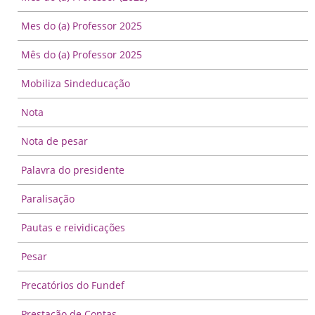
Mes do (a) Professor 2025
Mês do (a) Professor 2025
Mobiliza Sindeducação
Nota
Nota de pesar
Palavra do presidente
Paralisação
Pautas e reividicações
Pesar
Precatórios do Fundef
Prestação de Contas