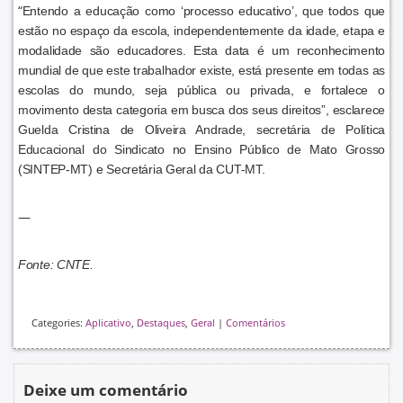
“
Entendo a educação como ‘processo educativo’, que todos que
estão no espaço da escola, independentemente da idade, etapa e
modalidade são educadores. Esta data é um reconhecimento
mundial de que este trabalhador existe, está presente em todas as
escolas do mundo, seja pública ou privada, e fortalece o
movimento desta categoria em busca dos seus direitos”, esclarece
Guelda Cristina de Oliveira Andrade, secretária de Política
Educacional do Sindicato no Ensino Público de Mato Grosso
(SINTEP-MT) e Secretária Geral da CUT-MT.
—
Fonte: CNTE.
Categories:
Aplicativo
,
Destaques
,
Geral
|
Comentários
Deixe um comentário