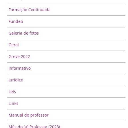
Formação Continuada
Fundeb
Galeria de fotos
Geral
Greve 2022
Informativo
Jurídico
Leis
Links
Manual do professor
Mês do (a) Professor (2023)