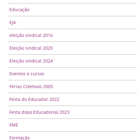
Educação
EJA
eleição sindical 2016
Eleição sindical 2020
Eleição sindical 2024
Eventos e cursos
Férias Coletivas 2005
Festa do Educador 2022
Festa do(a) Educador(a) 2023
FME
Formação