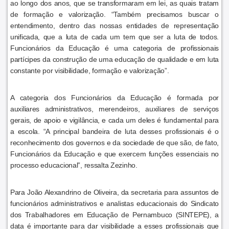
ao longo dos anos, que se transformaram em lei, as quais tratam
de formação e valorização. “Também precisamos buscar o
entendimento, dentro das nossas entidades de representação
unificada, que a luta de cada um tem que ser a luta de todos.
Funcionários da Educação é uma categoria de profissionais
partícipes da construção de uma educação de qualidade e em luta
constante por visibilidade, formação e valorização”.
A categoria dos Funcionários da Educação é formada por
auxiliares administrativos, merendeiros, auxiliares de serviços
gerais, de apoio e vigilância, e cada um deles é fundamental para
a escola. “A principal bandeira de luta desses profissionais é o
reconhecimento dos governos e da sociedade de que são, de fato,
Funcionários da Educação e que exercem funções essenciais no
processo educacional”, ressalta Zezinho.
Para João Alexandrino de Oliveira, da secretaria para assuntos de
funcionários administrativos e analistas educacionais do Sindicato
dos Trabalhadores em Educação de Pernambuco (SINTEPE), a
data é importante para dar visibilidade a esses profissionais que