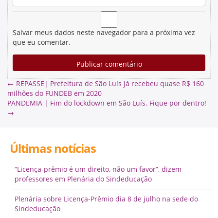
Salvar meus dados neste navegador para a próxima vez
que eu comentar.
←
REPASSE| Prefeitura de São Luís já recebeu quase R$ 160
milhões do FUNDEB em 2020
PANDEMIA | Fim do lockdown em São Luís. Fique por dentro!
→
Últimas notícias
“Licença-prêmio é um direito, não um favor”, dizem
professores em Plenária do Sindeducação
Plenária sobre Licença-Prêmio dia 8 de julho na sede do
Sindeducação