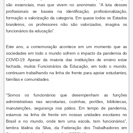
são essenciais, mas que vivem no anonimato. “A luta desses
profissionais se baseia na identificação, profissionalização,
formação e valorização da categoria. Em quase todos os Estados
brasileiros, os professores não são valorizados, imagina os
funcionários da educação”.
Este ano, a comemoração acontece em um momento que as
sociedades em todo o mundo sofrem o impacto da pandemia do
COVID-19. Apesar da maioria das instituições de ensino estar
fechada, muitos Funcionários da Educação, em todo o mundo,
continuam trabalhando na linha de frente para apoiar estudantes,
famílias e comunidades.
“
Somos os funcionários que desempenham as funções
administrativas nas secretarias, cozinhas, portões, bibliotecas,
manutenções, segurança nos pátios. Em tempo de pandemia,
estamos na linha de frente em nossas unidades escolares no
Brasil e no mundo, onde tem uma escola, tem funcionários”,
lembra Idalina da Silva, da Federação dos Trabalhadores em