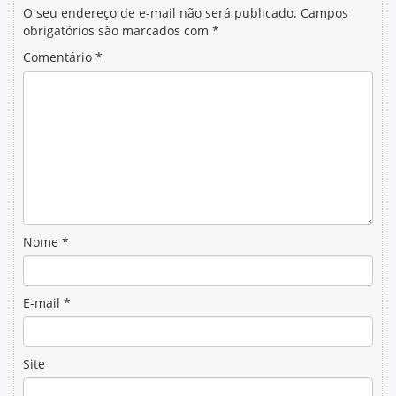
O seu endereço de e-mail não será publicado.
Campos
obrigatórios são marcados com
*
Comentário
*
Nome
*
E-mail
*
Site