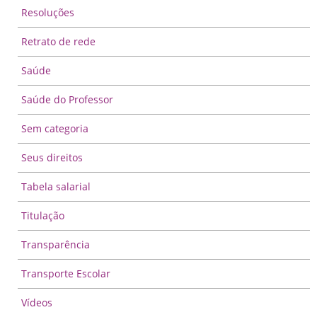
Resoluções
Retrato de rede
Saúde
Saúde do Professor
Sem categoria
Seus direitos
Tabela salarial
Titulação
Transparência
Transporte Escolar
Vídeos