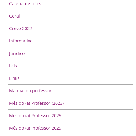
Galeria de fotos
Geral
Greve 2022
Informativo
Jurídico
Leis
Links
Manual do professor
Mês do (a) Professor (2023)
Mes do (a) Professor 2025
Mês do (a) Professor 2025