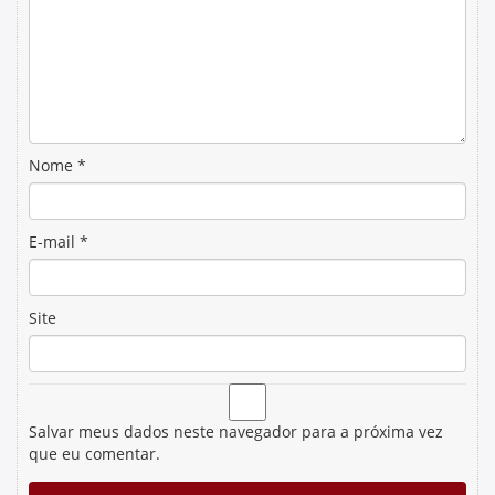
Nome
*
E-mail
*
Site
Salvar meus dados neste navegador para a próxima vez
que eu comentar.