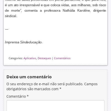
é um ato irresponsável e que coloca vidas, aos milhares, sob risco
de morte”, comenta a professora Nathália Karoline, dirigente
sindical.
—
Imprensa Sindeducação.
Categories:
Aplicativo
,
Destaques
|
Comentários
Deixe um comentário
O seu endereço de e-mail não será publicado.
Campos
obrigatórios são marcados com
*
Comentário
*