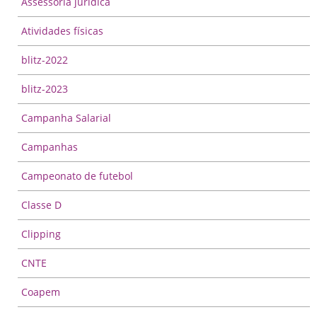
Assessoria jurídica
Atividades físicas
blitz-2022
blitz-2023
Campanha Salarial
Campanhas
Campeonato de futebol
Classe D
Clipping
CNTE
Coapem