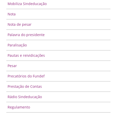
Mobiliza Sindeducação
Nota
Nota de pesar
Palavra do presidente
Paralisação
Pautas e reividicações
Pesar
Precatórios do Fundef
Prestação de Contas
Rádio Sindeducação
Regulamento