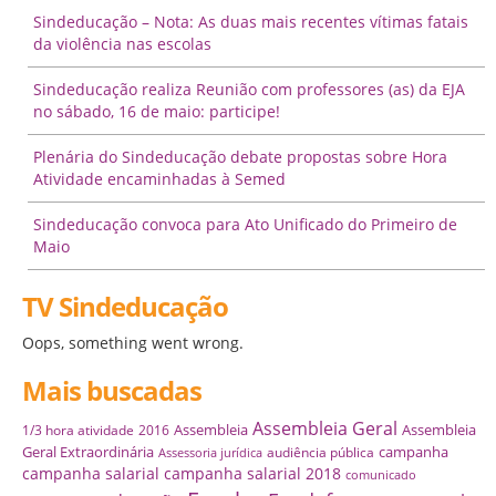
Sindeducação – Nota: As duas mais recentes vítimas fatais
da violência nas escolas
Sindeducação realiza Reunião com professores (as) da EJA
no sábado, 16 de maio: participe!
Plenária do Sindeducação debate propostas sobre Hora
Atividade encaminhadas à Semed
Sindeducação convoca para Ato Unificado do Primeiro de
Maio
TV Sindeducação
Oops, something went wrong.
Mais buscadas
Assembleia Geral
Assembleia
Assembleia
1/3 hora atividade
2016
Geral Extraordinária
campanha
audiência pública
Assessoria jurídica
campanha salarial
campanha salarial 2018
comunicado