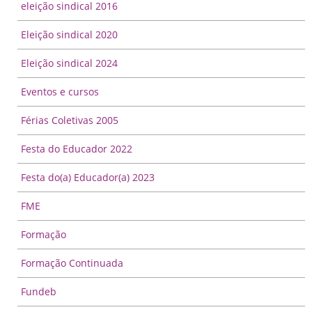
eleição sindical 2016
Eleição sindical 2020
Eleição sindical 2024
Eventos e cursos
Férias Coletivas 2005
Festa do Educador 2022
Festa do(a) Educador(a) 2023
FME
Formação
Formação Continuada
Fundeb