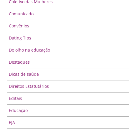
Coletivo das Mulheres
Comunicado
Convênios
Dating Tips
De olho na educação
Destaques
Dicas de saúde
Direitos Estatutários
Editais
Educação
EJA