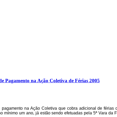
de Pagamento na Ação Coletiva de Férias 2005
pagamento na Ação Coletiva que cobra adicional de férias d
 mínimo um ano, já estão sendo efetuadas pela 5ª Vara da Fa