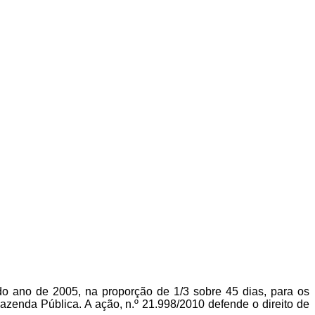
o ano de 2005, na proporção de 1/3 sobre 45 dias, para os
zenda Pública. A ação, n.º 21.998/2010 defende o direito de