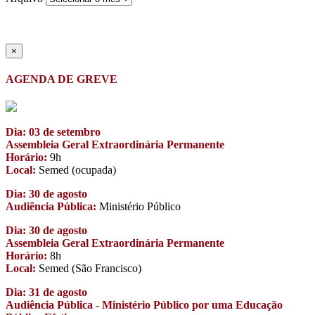
×
AGENDA DE GREVE
Dia: 03 de setembro
Assembleia Geral Extraordinária Permanente
Horário:
9h
Local:
Semed (ocupada)
Dia: 30 de agosto
Audiência Pública:
Ministério Público
Dia: 30 de agosto
Assembleia Geral Extraordinária Permanente
Horário:
8h
Local:
Semed (São Francisco)
Dia: 31 de agosto
Audiência Pública - Ministério Público por uma Educação