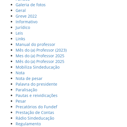
Galeria de fotos
Geral
Greve 2022
Informativo
Jurídico
Leis
Links
Manual do professor
Mês do (a) Professor (2023)
Mes do (a) Professor 2025
Mês do (a) Professor 2025
Mobiliza Sindeducação
Nota
Nota de pesar
Palavra do presidente
Paralisação
Pautas e reividicações
Pesar
Precatórios do Fundef
Prestação de Contas
Rádio Sindeducação
Regulamento