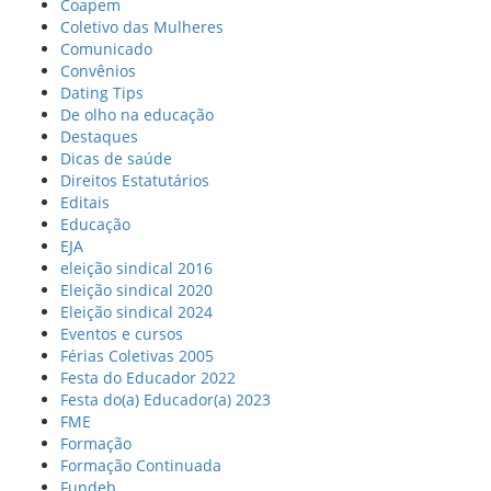
Coapem
Coletivo das Mulheres
Comunicado
Convênios
Dating Tips
De olho na educação
Destaques
Dicas de saúde
Direitos Estatutários
Editais
Educação
EJA
eleição sindical 2016
Eleição sindical 2020
Eleição sindical 2024
Eventos e cursos
Férias Coletivas 2005
Festa do Educador 2022
Festa do(a) Educador(a) 2023
FME
Formação
Formação Continuada
Fundeb