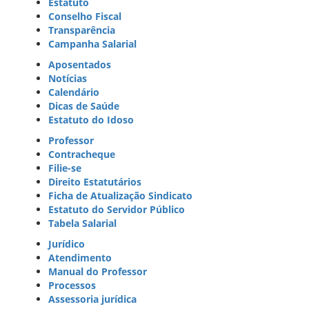
Estatuto
Conselho Fiscal
Transparência
Campanha Salarial
Aposentados
Notícias
Calendário
Dicas de Saúde
Estatuto do Idoso
Professor
Contracheque
Filie-se
Direito Estatutários
Ficha de Atualização Sindicato
Estatuto do Servidor Público
Tabela Salarial
Jurídico
Atendimento
Manual do Professor
Processos
Assessoria jurídica