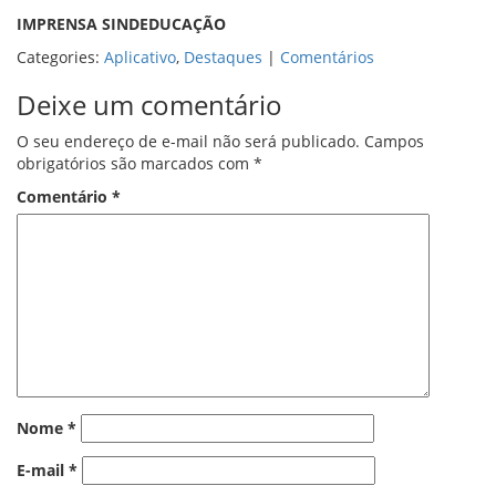
IMPRENSA SINDEDUCAÇÃO
Categories:
Aplicativo
,
Destaques
|
Comentários
Deixe um comentário
O seu endereço de e-mail não será publicado.
Campos
obrigatórios são marcados com
*
Comentário
*
Nome
*
E-mail
*