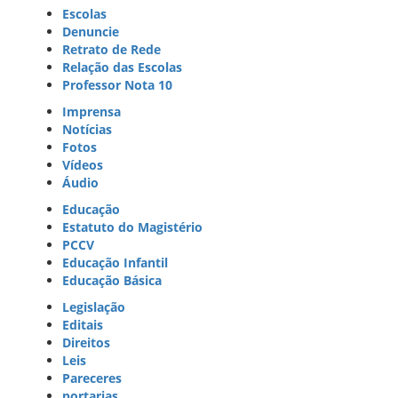
Escolas
Denuncie
Retrato de Rede
Relação das Escolas
Professor Nota 10
Imprensa
Notícias
Fotos
Vídeos
Áudio
Educação
Estatuto do Magistério
PCCV
Educação Infantil
Educação Básica
Legislação
Editais
Direitos
Leis
Pareceres
portarias