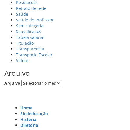
Resoluções
Retrato de rede
Saúde
Saúde do Professor
Sem categoria
Seus direitos
Tabela salarial
Titulação
Transparência
Transporte Escolar
Vídeos
Arquivo
Arquivo
Home
Sindeducação
História
Diretoria