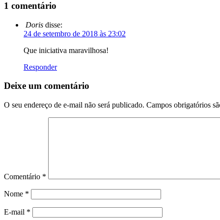
1 comentário
Doris
disse:
24 de setembro de 2018 às 23:02
Que iniciativa maravilhosa!
Responder
Deixe um comentário
O seu endereço de e-mail não será publicado.
Campos obrigatórios s
Comentário
*
Nome
*
E-mail
*