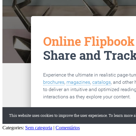
Categories:
Sem categoria
|
Comentários