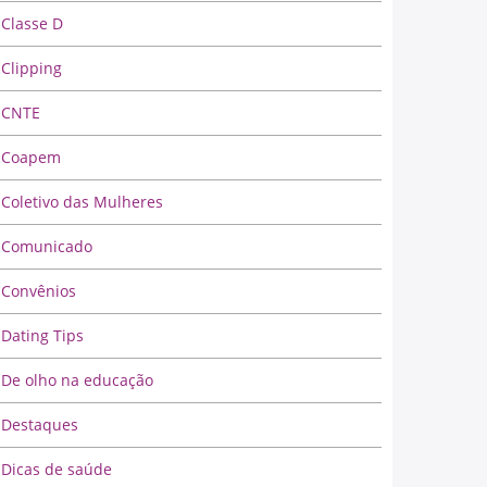
Classe D
Clipping
CNTE
Coapem
Coletivo das Mulheres
Comunicado
Convênios
Dating Tips
De olho na educação
Destaques
Dicas de saúde