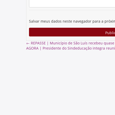
Salvar meus dados neste navegador para a próxi
←
REPASSE | Município de São Luís recebeu quase 
AGORA | Presidente do Sindeducação integra reuni