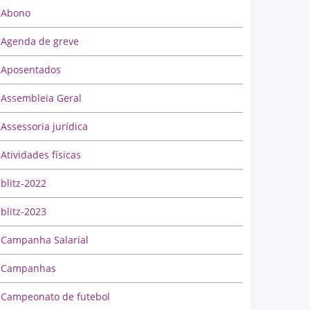
Abono
Agenda de greve
Aposentados
Assembleia Geral
Assessoria jurídica
Atividades físicas
blitz-2022
blitz-2023
Campanha Salarial
Campanhas
Campeonato de futebol