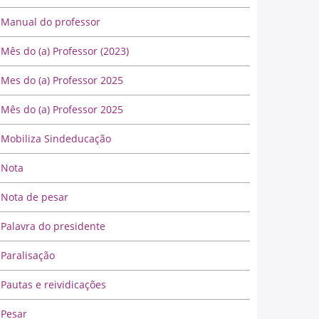
Manual do professor
Mês do (a) Professor (2023)
Mes do (a) Professor 2025
Mês do (a) Professor 2025
Mobiliza Sindeducação
Nota
Nota de pesar
Palavra do presidente
Paralisação
Pautas e reividicações
Pesar