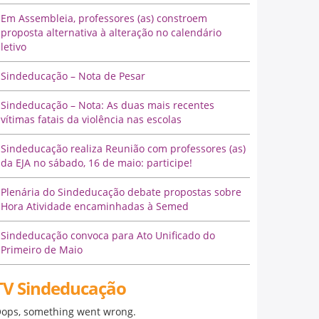
Em Assembleia, professores (as) constroem
proposta alternativa à alteração no calendário
letivo
Sindeducação – Nota de Pesar
Sindeducação – Nota: As duas mais recentes
vítimas fatais da violência nas escolas
Sindeducação realiza Reunião com professores (as)
da EJA no sábado, 16 de maio: participe!
Plenária do Sindeducação debate propostas sobre
Hora Atividade encaminhadas à Semed
Sindeducação convoca para Ato Unificado do
Primeiro de Maio
TV Sindeducação
ops, something went wrong.