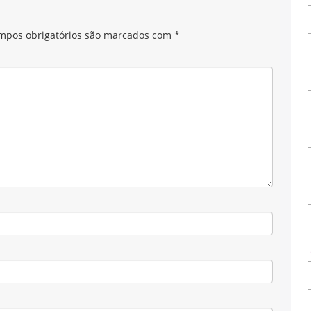
mpos obrigatórios são marcados com
*