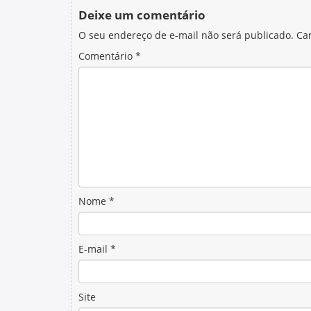
Deixe um comentário
O seu endereço de e-mail não será publicado.
Ca
Comentário
*
Nome
*
E-mail
*
Site