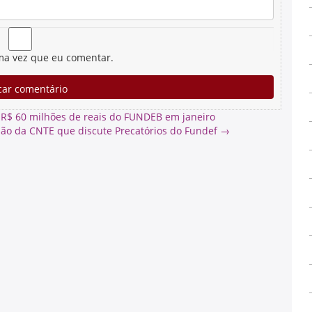
ma vez que eu comentar.
R$ 60 milhões de reais do FUNDEB em janeiro
ão da CNTE que discute Precatórios do Fundef
→