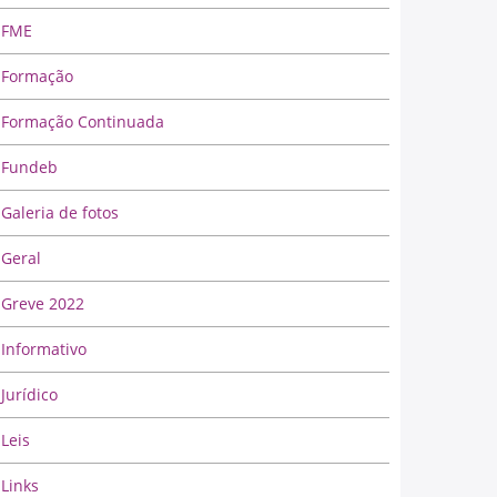
FME
Formação
Formação Continuada
Fundeb
Galeria de fotos
Geral
Greve 2022
Informativo
Jurídico
Leis
Links