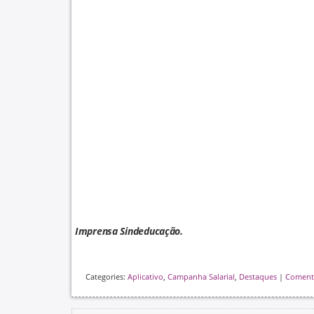
Imprensa Sindeducação.
Categories:
Aplicativo
,
Campanha Salarial
,
Destaques
|
Coment