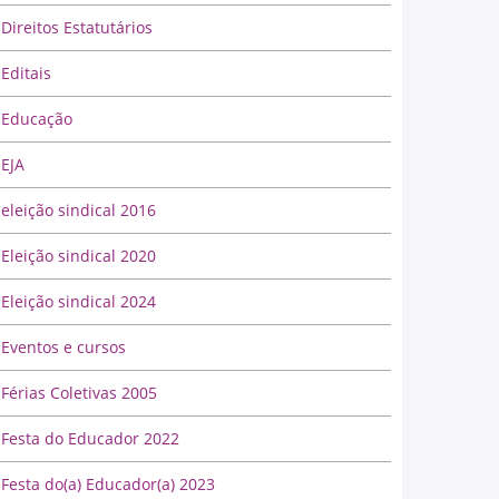
Direitos Estatutários
Editais
Educação
EJA
eleição sindical 2016
Eleição sindical 2020
Eleição sindical 2024
Eventos e cursos
Férias Coletivas 2005
Festa do Educador 2022
Festa do(a) Educador(a) 2023