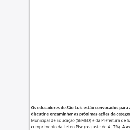
Os educadores de São Luís estão convocados para A
discutir e encaminhar as próximas ações da catego
Municipal de Educação (SEMED) e da Prefeitura de S
cumprimento da Lei do Piso (reajuste de 4.17%).
A as