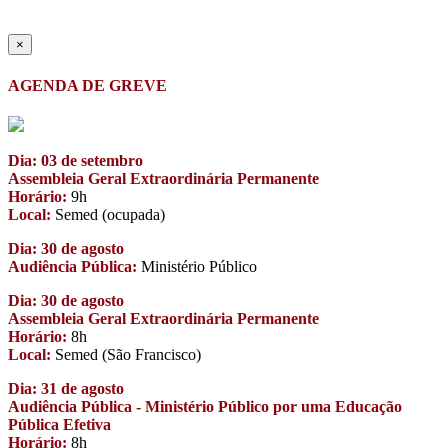
×
AGENDA DE GREVE
Dia: 03 de setembro
Assembleia Geral Extraordinária Permanente
Horário:
9h
Local:
Semed (ocupada)
Dia: 30 de agosto
Audiência Pública:
Ministério Público
Dia: 30 de agosto
Assembleia Geral Extraordinária Permanente
Horário:
8h
Local:
Semed (São Francisco)
Dia: 31 de agosto
Audiência Pública - Ministério Público por uma Educação
Pública Efetiva
Horário:
8h