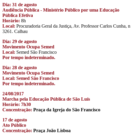
Dia: 31 de agosto
Audiência Pública - Ministério Público por uma Educação
Pública Efetiva
Horário:
8h
Local:
Procuradoria Geral da Justiça, Av. Professor Carlos Cunha, n
3261. Calhau
Dia: 29 de agosto
Movimento Ocupa Semed
Local:
Semed São Francisco
Por tempo indeterminado.
Dia: 28 de agosto
Movimento Ocupa Semed
Local: Semed São Francisco
Por tempo indeterminado.
24/08/2017
Marcha pela Educação Pública de São Luís
Horário: 7h30
Concentração:
Praça da Igreja do São Francisco
17 de agosto
Ato Público
Concentração:
Praça João Lisboa