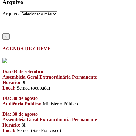
Arquivo
Arquivo
×
AGENDA DE GREVE
Dia: 03 de setembro
Assembleia Geral Extraordinária Permanente
Horário:
9h
Local:
Semed (ocupada)
Dia: 30 de agosto
Audiência Pública:
Ministério Público
Dia: 30 de agosto
Assembleia Geral Extraordinária Permanente
Horário:
8h
Local:
Semed (São Francisco)