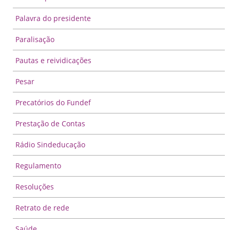
Palavra do presidente
Paralisação
Pautas e reividicações
Pesar
Precatórios do Fundef
Prestação de Contas
Rádio Sindeducação
Regulamento
Resoluções
Retrato de rede
Saúde