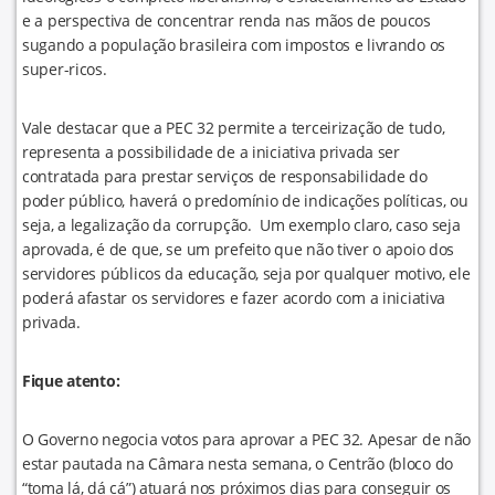
e a perspectiva de concentrar renda nas mãos de poucos
sugando a população brasileira com impostos e livrando os
super-ricos.
Vale destacar que a PEC 32 permite a terceirização de tudo,
representa a possibilidade de a iniciativa privada ser
contratada para prestar serviços de responsabilidade do
poder público, haverá o predomínio de indicações políticas, ou
seja, a legalização da corrupção. Um exemplo claro, caso seja
aprovada, é de que, se um prefeito que não tiver o apoio dos
servidores públicos da educação, seja por qualquer motivo, ele
poderá afastar os servidores e fazer acordo com a iniciativa
privada.
Fique atento:
O Governo negocia votos para aprovar a PEC 32. Apesar de não
estar pautada na Câmara nesta semana, o Centrão (bloco do
“toma lá, dá cá”) atuará nos próximos dias para conseguir os