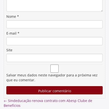
Nome
*
E-mail
*
Site
Salvar meus dados neste navegador para a próxima vez
que eu comentar.
←
Sindeducação renova contrato com Abesp Clube de
Benefícios