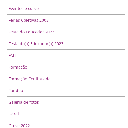
Eventos e cursos
Férias Coletivas 2005
Festa do Educador 2022
Festa do(a) Educador(a) 2023
FME
Formação
Formação Continuada
Fundeb
Galeria de fotos
Geral
Greve 2022