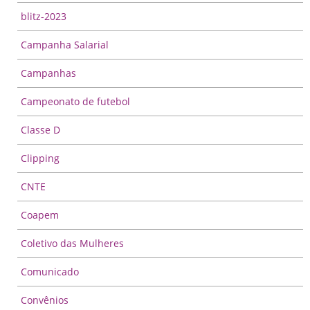
blitz-2023
Campanha Salarial
Campanhas
Campeonato de futebol
Classe D
Clipping
CNTE
Coapem
Coletivo das Mulheres
Comunicado
Convênios