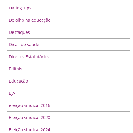
Dating Tips
De olho na educação
Destaques
Dicas de saúde
Direitos Estatutários
Editais
Educação
EJA
eleição sindical 2016
Eleição sindical 2020
Eleição sindical 2024