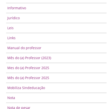
Informativo
Jurídico
Leis
Links
Manual do professor
Mês do (a) Professor (2023)
Mes do (a) Professor 2025
Mês do (a) Professor 2025
Mobiliza Sindeducação
Nota
Nota de pesar