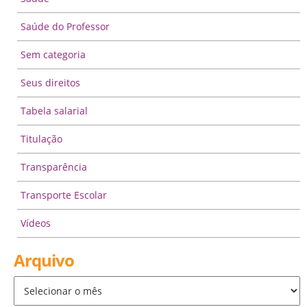
Saúde do Professor
Sem categoria
Seus direitos
Tabela salarial
Titulação
Transparência
Transporte Escolar
Vídeos
Arquivo
Arquivo