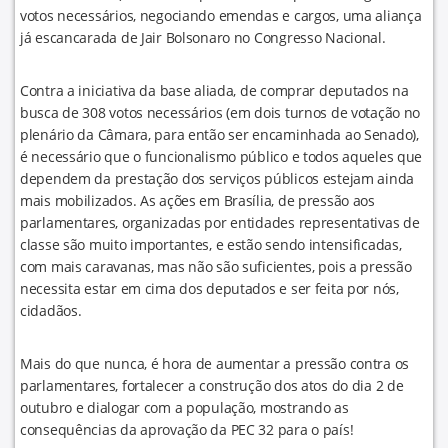
votos necessários, negociando emendas e cargos, uma aliança
já escancarada de Jair Bolsonaro no Congresso Nacional.
Contra a iniciativa da base aliada, de comprar deputados na
busca de 308 votos necessários (em dois turnos de votação no
plenário da Câmara, para então ser encaminhada ao Senado),
é necessário que o funcionalismo público e todos aqueles que
dependem da prestação dos serviços públicos estejam ainda
mais mobilizados. As ações em Brasília, de pressão aos
parlamentares, organizadas por entidades representativas de
classe são muito importantes, e estão sendo intensificadas,
com mais caravanas, mas não são suficientes, pois a pressão
necessita estar em cima dos deputados e ser feita por nós,
cidadãos.
Mais do que nunca, é hora de aumentar a pressão contra os
parlamentares, fortalecer a construção dos atos do dia 2 de
outubro e dialogar com a população, mostrando as
consequências da aprovação da PEC 32 para o país!