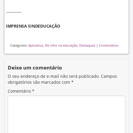
_________
IMPRENSA SINDEDUCAÇÃO
Categories:
Aplicativo
,
De olho na educação
,
Destaques
|
Comentários
Deixe um comentário
O seu endereço de e-mail não será publicado.
Campos
obrigatórios são marcados com
*
Comentário
*