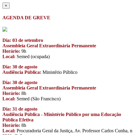
×
AGENDA DE GREVE
Dia: 03 de setembro
Assembleia Geral Extraordinária Permanente
Horário:
9h
Local:
Semed (ocupada)
Dia: 30 de agosto
Audiência Pública:
Ministério Público
Dia: 30 de agosto
Assembleia Geral Extraordinária Permanente
Horário:
8h
Local:
Semed (São Francisco)
Dia: 31 de agosto
Audiência Pública - Ministério Público por uma Educação
Pública Efetiva
Horário:
8h
Local:
Procuradoria Geral da Justiça, Av. Professor Carlos Cunha, n