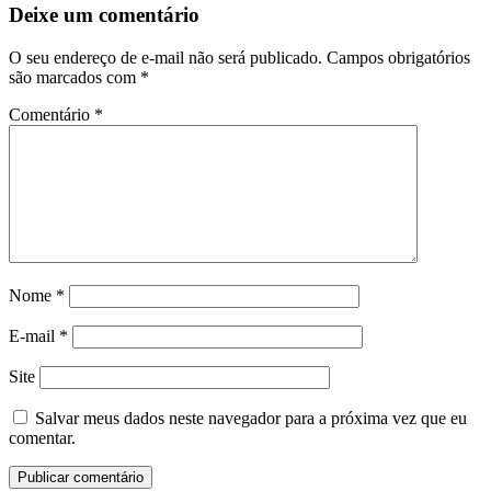
Deixe um comentário
O seu endereço de e-mail não será publicado.
Campos obrigatórios
são marcados com
*
Comentário
*
Nome
*
E-mail
*
Site
Salvar meus dados neste navegador para a próxima vez que eu
comentar.