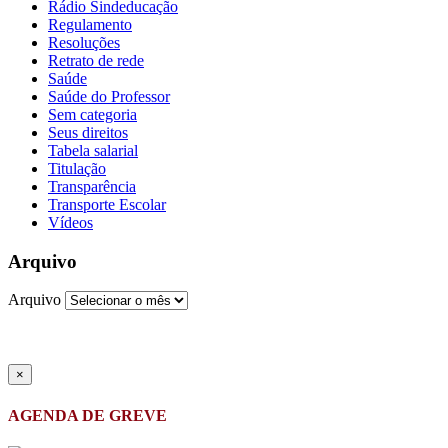
Rádio Sindeducação
Regulamento
Resoluções
Retrato de rede
Saúde
Saúde do Professor
Sem categoria
Seus direitos
Tabela salarial
Titulação
Transparência
Transporte Escolar
Vídeos
Arquivo
Arquivo
×
AGENDA DE GREVE