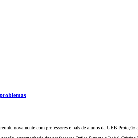
 problemas
 reuniu novamente com professores e pais de alunos da UEB Proteção 