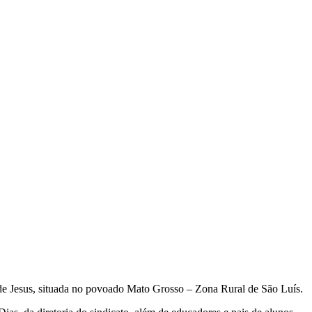
de Jesus, situada no povoado Mato Grosso – Zona Rural de São Luís.