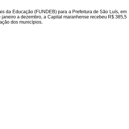
is da Educação (FUNDEB) para a Prefeitura de São Luís, em
e janeiro a dezembro, a Capital maranhense recebeu R$ 385,5
ação dos municípios.