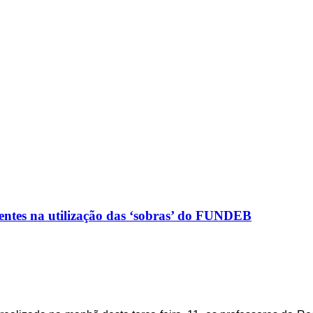
ntes na utilização das ‘sobras’ do FUNDEB