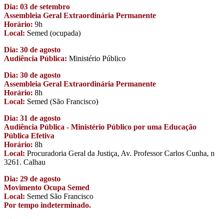
Dia: 03 de setembro
Assembleia Geral Extraordinária Permanente
Horário:
9h
Local:
Semed (ocupada)
Dia: 30 de agosto
Audiência Pública:
Ministério Público
Dia: 30 de agosto
Assembleia Geral Extraordinária Permanente
Horário:
8h
Local:
Semed (São Francisco)
Dia: 31 de agosto
Audiência Pública - Ministério Público por uma Educação
Pública Efetiva
Horário:
8h
Local:
Procuradoria Geral da Justiça, Av. Professor Carlos Cunha, n
3261. Calhau
Dia: 29 de agosto
Movimento Ocupa Semed
Local:
Semed São Francisco
Por tempo indeterminado.