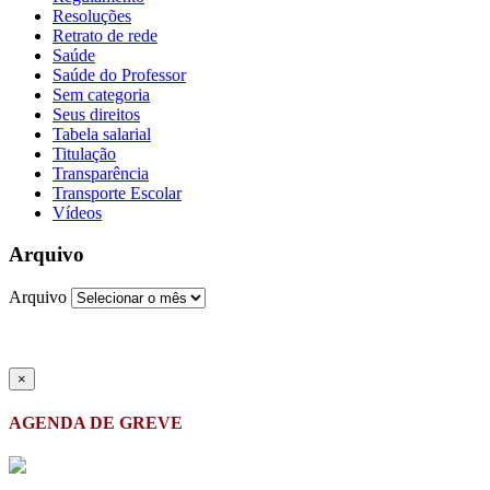
Resoluções
Retrato de rede
Saúde
Saúde do Professor
Sem categoria
Seus direitos
Tabela salarial
Titulação
Transparência
Transporte Escolar
Vídeos
Arquivo
Arquivo
×
AGENDA DE GREVE