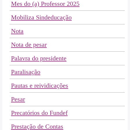
Mes do (a) Professor 2025
Mobiliza Sindeducação
Nota
Nota de pesar
Palavra do presidente
Paralisação
Pautas e reividicações
Pesar
Precatórios do Fundef
Prestação de Contas