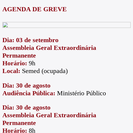
AGENDA DE GREVE
Dia: 03 de setembro
Assembleia Geral Extraordinária
Permanente
Horário:
9h
Local:
Semed (ocupada)
Dia: 30 de agosto
Audiência Pública:
Ministério Público
Dia: 30 de agosto
Assembleia Geral Extraordinária
Permanente
Horário:
8h