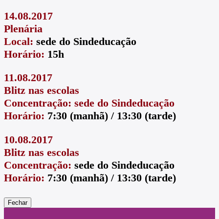
14.08.2017
Plenária
Local:
sede do Sindeducação
Horário:
15h
11.08.2017
Blitz nas escolas
Concentração: sede do Sindeducação
Horário:
7:30 (manhã) / 13:30 (tarde)
10.08.2017
Blitz nas escolas
Concentração:
sede do Sindeducação
Horário:
7:30 (manhã) / 13:30 (tarde)
Fechar