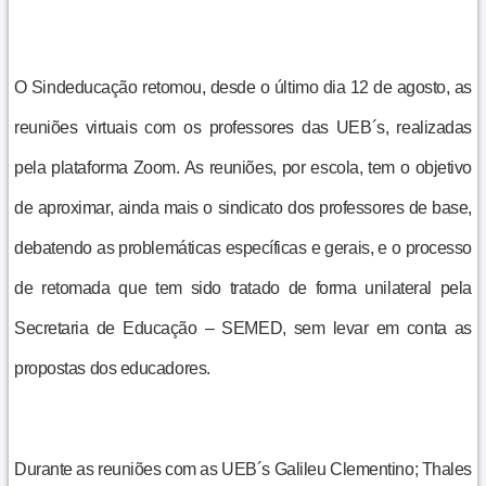
O Sindeducação retomou, desde o último dia 12 de agosto, as
reuniões virtuais com os professores das UEB´s, realizadas
pela plataforma Zoom. As reuniões, por escola, tem o objetivo
de aproximar, ainda mais o sindicato dos professores de base,
debatendo as problemáticas específicas e gerais, e o processo
de retomada que tem sido tratado de forma unilateral pela
Secretaria de Educação – SEMED, sem levar em conta as
propostas dos educadores.
Durante as reuniões com as UEB´s Galileu Clementino; Thales