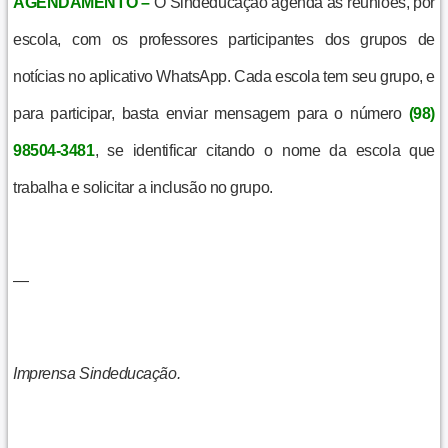
AGENDAMENTO –
O Sindeducação agenda as reuniões, por
escola, com os professores participantes dos grupos de
notícias no aplicativo WhatsApp. Cada escola tem seu grupo, e
para participar, basta enviar mensagem para o número
(98)
98504-3481
, se identificar citando o nome da escola que
trabalha e solicitar a inclusão no grupo.
—
Imprensa Sindeducação.