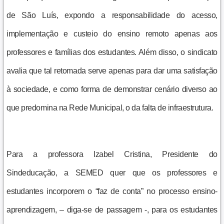
de São Luís, expondo a responsabilidade do acesso,
implementação e custeio do ensino remoto apenas aos
professores e famílias dos estudantes. Além disso, o sindicato
avalia que tal retomada serve apenas para dar uma satisfação
à sociedade, e como forma de demonstrar cenário diverso ao
que predomina na Rede Municipal, o da falta de infraestrutura.
Para a professora Izabel Cristina, Presidente do
Sindeducação, a SEMED quer que os professores e
estudantes incorporem o “faz de conta” no processo ensino-
aprendizagem, – diga-se de passagem -, para os estudantes