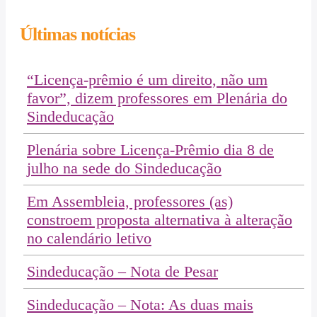
Últimas notícias
“Licença-prêmio é um direito, não um
favor”, dizem professores em Plenária do
Sindeducação
Plenária sobre Licença-Prêmio dia 8 de
julho na sede do Sindeducação
Em Assembleia, professores (as)
constroem proposta alternativa à alteração
no calendário letivo
Sindeducação – Nota de Pesar
Sindeducação – Nota: As duas mais