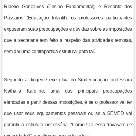
Ribeiro Gonçalves (Ensino Fundamental); e Recanto dos
Pássaros (Educação Infantil), os professores participantes
expuseram suas preocupações e dúvidas sobre as imposições
que a secretaria tem feito a respeito das atividades remotas,
sem dar uma contrapartida estrutural para tal.
Segundo a dirigente executiva do Sindeducação, professora
Nathália Karoline, uma das principais preocupações
elencadas a partir dessas imposições, é se o professor vai ter
que usar seus equipamentos pessoais ou se a SEMED vai
garantir a estrutura necessária. “Como fica essa ‘invasão’ de
privacidade?”, questionou uma educadora.