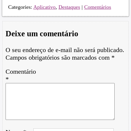
Categories:
Aplicativo
,
Destaques
|
Comentários
Deixe um comentário
O seu endereço de e-mail não será publicado.
Campos obrigatórios são marcados com
*
Comentário
*