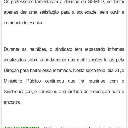
Os professores lamentaram a decisão da SEMED, de tentar
apenas dar uma satisfação para a sociedade, sem ouvir a
comunidade escolar.
Durante as reuniões, o sindicato tem repassado informes
atualizados sobre o andamento das mobilizações feitas pela
Direção para barrar essa retomada. Nesta sexta-feira, dia 21, o
Ministério Público confirmou que irá reunir-se com o
Sindeducação, e convocou a secretaria de Educação para o
encontro.