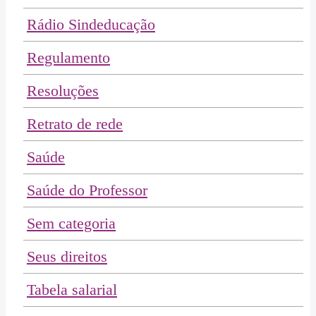
Rádio Sindeducação
Regulamento
Resoluções
Retrato de rede
Saúde
Saúde do Professor
Sem categoria
Seus direitos
Tabela salarial