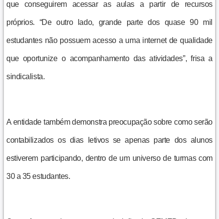
que conseguirem acessar as aulas a partir de recursos
próprios. “De outro lado, grande parte dos quase 90 mil
estudantes não possuem acesso a uma internet de qualidade
que oportunize o acompanhamento das atividades”, frisa a
sindicalista.
A entidade também demonstra preocupação sobre como serão
contabilizados os dias letivos se apenas parte dos alunos
estiverem participando, dentro de um universo de turmas com
30 a 35 estudantes.