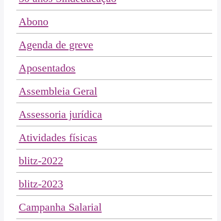
Abono
Agenda de greve
Aposentados
Assembleia Geral
Assessoria jurídica
Atividades físicas
blitz-2022
blitz-2023
Campanha Salarial