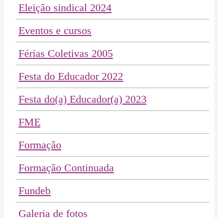
Eleição sindical 2024
Eventos e cursos
Férias Coletivas 2005
Festa do Educador 2022
Festa do(a) Educador(a) 2023
FME
Formação
Formação Continuada
Fundeb
Galeria de fotos