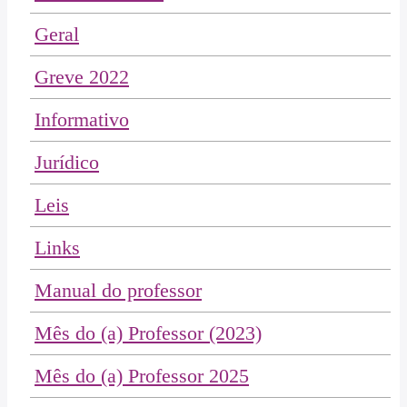
Geral
Greve 2022
Informativo
Jurídico
Leis
Links
Manual do professor
Mês do (a) Professor (2023)
Mês do (a) Professor 2025