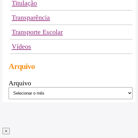
Titulação
Transparência
Transporte Escolar
Vídeos
Arquivo
Arquivo
×