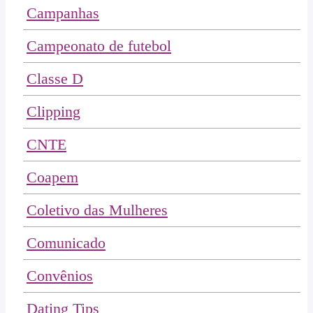
Campanhas
Campeonato de futebol
Classe D
Clipping
CNTE
Coapem
Coletivo das Mulheres
Comunicado
Convênios
Dating Tips