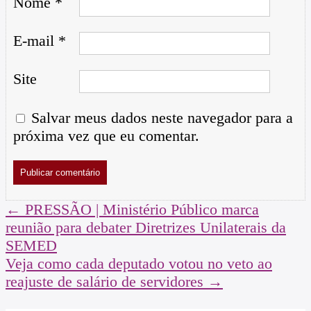
Nome
*
E-mail
*
Site
Salvar meus dados neste navegador para a
próxima vez que eu comentar.
←
PRESSÃO | Ministério Público marca
reunião para debater Diretrizes Unilaterais da
SEMED
Veja como cada deputado votou no veto ao
reajuste de salário de servidores
→