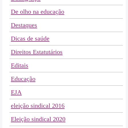
De olho na educação
Destaques
Dicas de saúde
Direitos Estatutários
Editais
Educação
EJA
eleição sindical 2016
Eleição sindical 2020