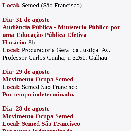
Local:
Semed (São Francisco)
Dia: 31 de agosto
Audiência Pública - Ministério Público por
uma Educação Pública Efetiva
Horário:
8h
Local:
Procuradoria Geral da Justiça, Av.
Professor Carlos Cunha, n 3261. Calhau
Dia: 29 de agosto
Movimento Ocupa Semed
Local:
Semed São Francisco
Por tempo indeterminado.
Dia: 28 de agosto
Movimento Ocupa Semed
Local: Semed São Francisco