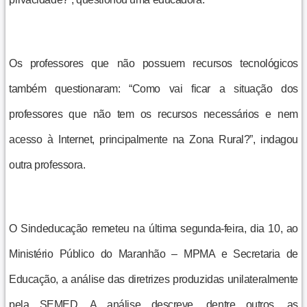
Os professores que não possuem recursos tecnológicos
também questionaram: “Como vai ficar a situação dos
professores que não tem os recursos necessários e nem
acesso à Internet, principalmente na Zona Rural?”, indagou
outra professora.
O Sindeducação remeteu na última segunda-feira, dia 10, ao
Ministério Público do Maranhão – MPMA e Secretaria de
Educação, a análise das diretrizes produzidas unilateralmente
pela SEMED. A análise descreve, dentre outros, as