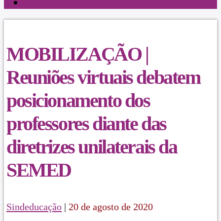
MOBILIZAÇÃO |
Reuniões virtuais debatem
posicionamento dos
professores diante das
diretrizes unilaterais da
SEMED
Sindeducação
|
20 de agosto de 2020