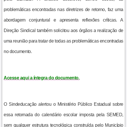
problemáticas encontradas nas diretrizes de retorno, faz uma
abordagem conjuntural e apresenta reflexões críticas. A
Direção Sindical também solicitou aos órgãos a realização de
uma reunião para tratar de todas as problemáticas encontradas
no documento.
Acesse aqui a íntegra do documento.
O Sindeducação alertou o Ministério Público Estadual sobre
essa retomada do calendário escolar imposta pela SEMED,
sem qualquer estrutura tecnológica construída pelo Município