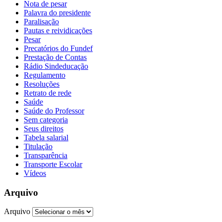
Nota de pesar
Palavra do presidente
Paralisação
Pautas e reividicações
Pesar
Precatórios do Fundef
Prestação de Contas
Rádio Sindeducação
Regulamento
Resoluções
Retrato de rede
Saúde
Saúde do Professor
Sem categoria
Seus direitos
Tabela salarial
Titulação
Transparência
Transporte Escolar
Vídeos
Arquivo
Arquivo