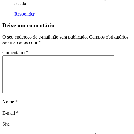
escola
Responder
Deixe um comentário
O seu endereço de e-mail não será publicado.
Campos obrigatórios
são marcados com
*
Comentário
*
Nome
*
E-mail
*
Site